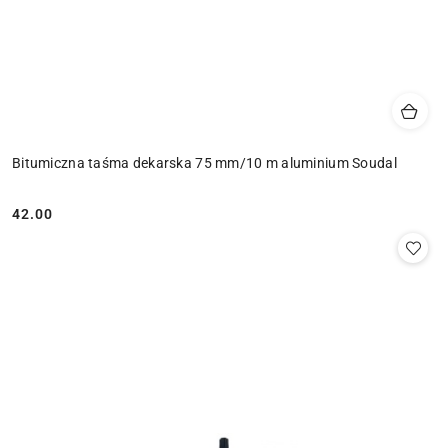
Bitumiczna taśma dekarska 75 mm/10 m aluminium Soudal
42.00
Cena: