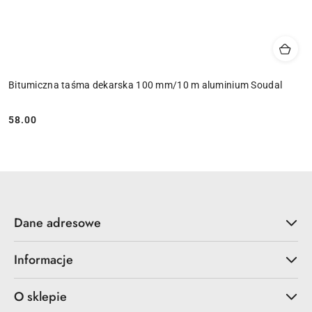
Bitumiczna taśma dekarska 100 mm/10 m aluminium Soudal
58.00
Cena:
Dane adresowe
Informacje
O sklepie