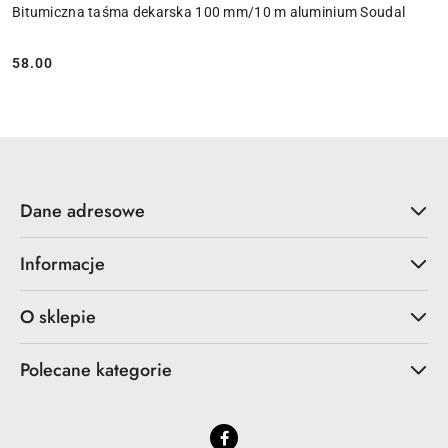
Bitumiczna taśma dekarska 100 mm/10 m aluminium Soudal
58.00
Cena:
Dane adresowe
Informacje
O sklepie
Polecane kategorie