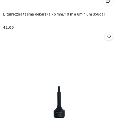
Bitumiczna taśma dekarska 75 mm/10 m aluminium Soudal
42.00
Cena: