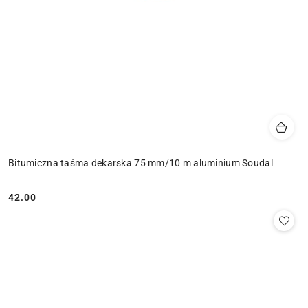
Bitumiczna taśma dekarska 75 mm/10 m aluminium Soudal
42.00
Cena: