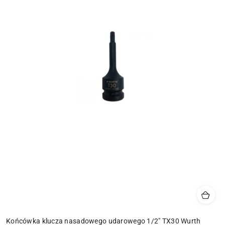
Końcówka klucza nasadowego udarowego 1/2" TX30 Wurth