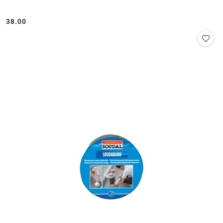
38.00
Cena: