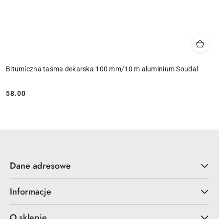
Bitumiczna taśma dekarska 100 mm/10 m aluminium Soudal
58.00
Cena:
Dane adresowe
Informacje
O sklepie