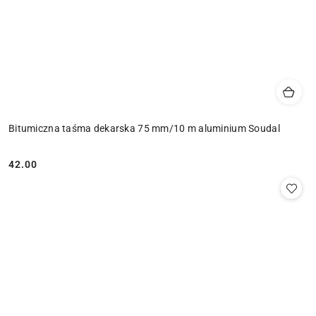
Bitumiczna taśma dekarska 75 mm/10 m aluminium Soudal
42.00
Cena: