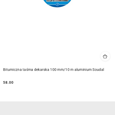
Bitumiczna taśma dekarska 100 mm/10 m aluminium Soudal
58.00
Cena: