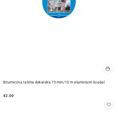
Bitumiczna taśma dekarska 75 mm/10 m aluminium Soudal
42.00
Cena: