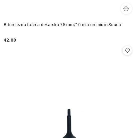
Bitumiczna taśma dekarska 75 mm/10 m aluminium Soudal
42.00
Cena: