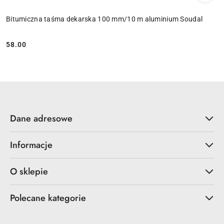
Bitumiczna taśma dekarska 100 mm/10 m aluminium Soudal
58.00
Cena:
Dane adresowe
Informacje
O sklepie
Polecane kategorie