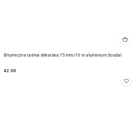
Bitumiczna taśma dekarska 75 mm/10 m aluminium Soudal
42.00
Cena: