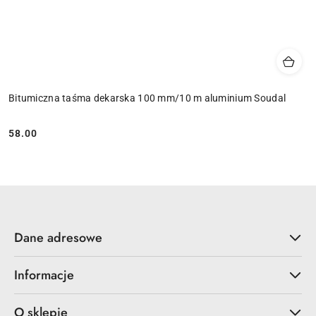
Bitumiczna taśma dekarska 100 mm/10 m aluminium Soudal
58.00
Cena:
Dane adresowe
Informacje
O sklepie