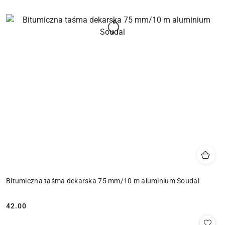
Bitumiczna taśma dekarska 75 mm/10 m aluminium Soudal
42.00
Cena: