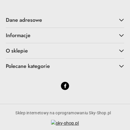
Dane adresowe
Informacje
O sklepie
Polecane kategorie
Sklep internetowy na oprogramowaniu Sky-Shop.pl