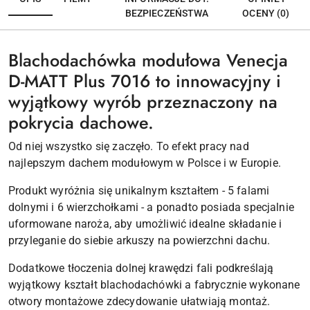
BEZPIECZEŃSTWA
OCENY (0)
Blachodachówka modułowa Venecja
D-MATT Plus 7016 to innowacyjny i
wyjątkowy wyrób przeznaczony na
pokrycia dachowe.
Od niej wszystko się zaczęło. To efekt pracy nad
najlepszym dachem modułowym w Polsce i w Europie.
Produkt wyróżnia się unikalnym kształtem - 5 falami
dolnymi i 6 wierzchołkami - a ponadto posiada specjalnie
uformowane naroża, aby umożliwić idealne składanie i
przyleganie do siebie arkuszy na powierzchni dachu.
Dodatkowe tłoczenia dolnej krawędzi fali podkreślają
wyjątkowy kształt blachodachówki a fabrycznie wykonane
otwory montażowe zdecydowanie ułatwiają montaż.