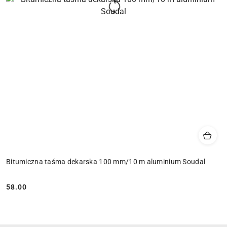
Bitumiczna taśma dekarska 100 mm/10 m aluminium Soudal
58.00
Cena: