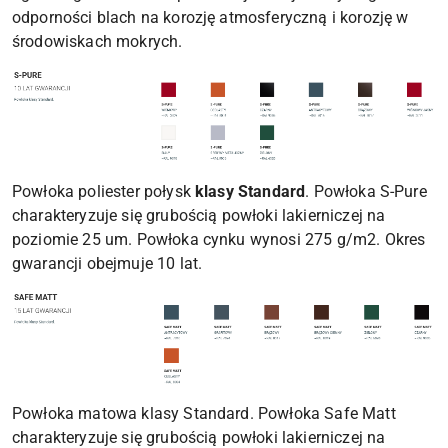
odporności blach na korozję atmosferyczną i korozję w
środowiskach mokrych.
Powłoka poliester połysk
klasy Standard
. Powłoka S-Pure
charakteryzuje się grubością powłoki lakierniczej na
poziomie 25 um. Powłoka cynku wynosi 275 g/m2. Okres
gwarancji obejmuje 10 lat.
Powłoka matowa klasy Standard. Powłoka Safe Matt
charakteryzuje się grubością powłoki lakierniczej na