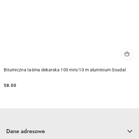
Bitumiczna taśma dekarska 100 mm/10 m aluminium Soudal
58.00
Cena:
Dane adresowe