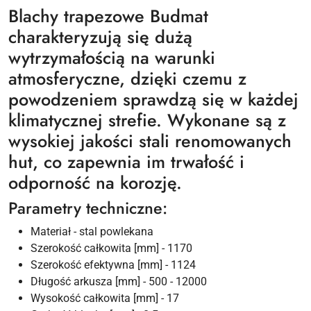
Blachy trapezowe Budmat
charakteryzują się dużą
wytrzymałością na warunki
atmosferyczne, dzięki czemu z
powodzeniem sprawdzą się w każdej
klimatycznej strefie. Wykonane są z
wysokiej jakości stali renomowanych
hut, co zapewnia im trwałość i
odporność na korozję.
Parametry techniczne:
Materiał - stal powlekana
Szerokość całkowita [mm] - 1170
Szerokość efektywna [mm] - 1124
Długość arkusza [mm] - 500 - 12000
Wysokość całkowita [mm] - 17