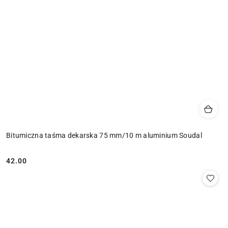
Bitumiczna taśma dekarska 75 mm/10 m aluminium Soudal
42.00
Cena: