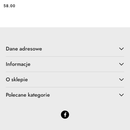
58.00
Cena:
Dane adresowe
Informacje
O sklepie
Polecane kategorie