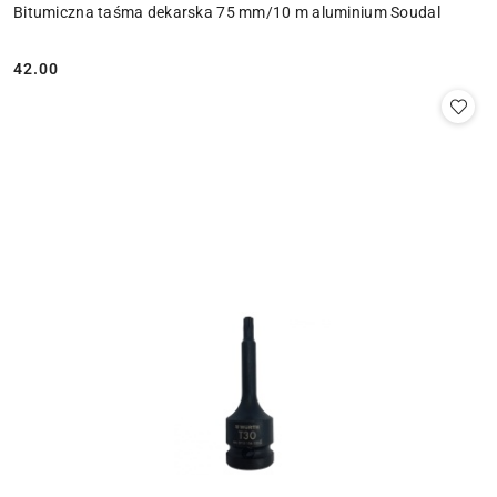
Bitumiczna taśma dekarska 75 mm/10 m aluminium Soudal
42.00
Cena: